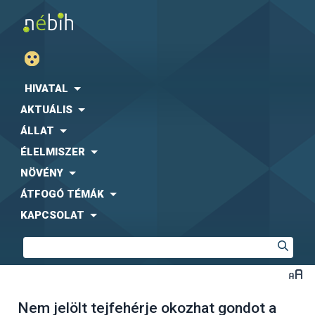
HIVATAL
AKTUÁLIS
ÁLLAT
ÉLELMISZER
NÖVÉNY
ÁTFOGÓ TÉMÁK
KAPCSOLAT
Nem jelölt tejfehérje okozhat gondot a