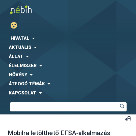
HIVATAL
AKTUÁLIS
ÁLLAT
ÉLELMISZER
NÖVÉNY
ÁTFOGÓ TÉMÁK
KAPCSOLAT
Mobilra letölthető EFSA-alkalmazás