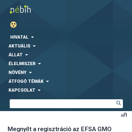
HIVATAL
AKTUÁLIS
ÁLLAT
ÉLELMISZER
NÖVÉNY
ÁTFOGÓ TÉMÁK
KAPCSOLAT
Megnyílt a regisztráció az EFSA GMO