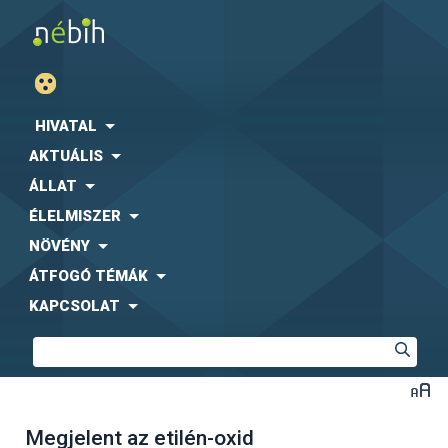
HIVATAL
AKTUÁLIS
ÁLLAT
ÉLELMISZER
NÖVÉNY
ÁTFOGÓ TÉMÁK
KAPCSOLAT
Megjelent az etilén-oxid