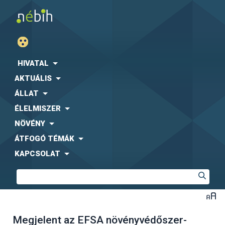
HIVATAL
AKTUÁLIS
ÁLLAT
ÉLELMISZER
NÖVÉNY
ÁTFOGÓ TÉMÁK
KAPCSOLAT
Megjelent az EFSA növényvédőszer-