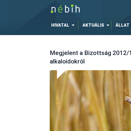
HIVATAL
AKTUÁLIS
ÁLLAT
Megjelent a Bizottság 2012/
alkaloidokról