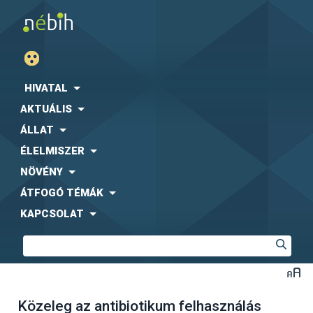
HIVATAL
AKTUÁLIS
ÁLLAT
ÉLELMISZER
NÖVÉNY
ÁTFOGÓ TÉMÁK
KAPCSOLAT
Közeleg az antibiotikum felhasználás