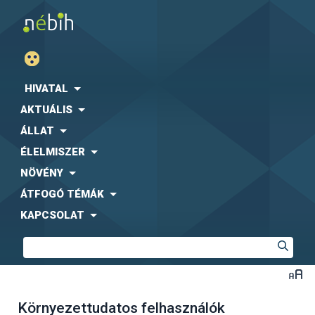
HIVATAL
AKTUÁLIS
ÁLLAT
ÉLELMISZER
NÖVÉNY
ÁTFOGÓ TÉMÁK
KAPCSOLAT
Környezettudatos felhasználók