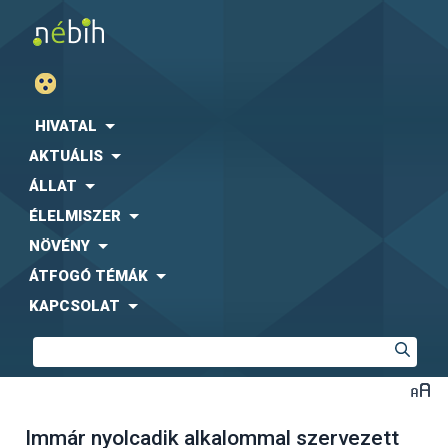
HIVATAL
AKTUÁLIS
ÁLLAT
ÉLELMISZER
NÖVÉNY
ÁTFOGÓ TÉMÁK
KAPCSOLAT
Immár nyolcadik alkalommal szervezett