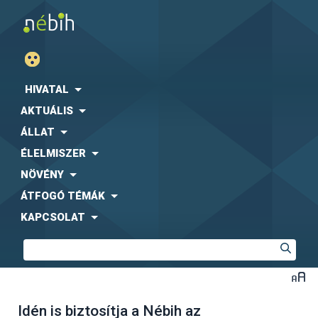
HIVATAL
AKTUÁLIS
ÁLLAT
ÉLELMISZER
NÖVÉNY
ÁTFOGÓ TÉMÁK
KAPCSOLAT
Idén is biztosítja a Nébih az