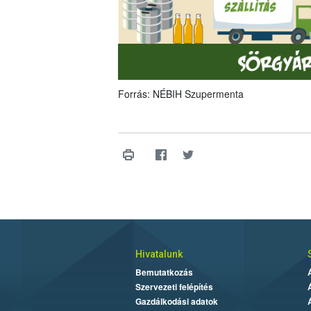
Forrás: NÉBIH Szupermenta
Hivatalunk
Bemutatkozás
Szervezeti felépítés
Gazdálkodási adatok