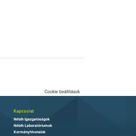
Cookie beállítások
Kapcsolat
Nébih Igazgatóságok
Nébih Laboratóriumok
Kormányhivatalok