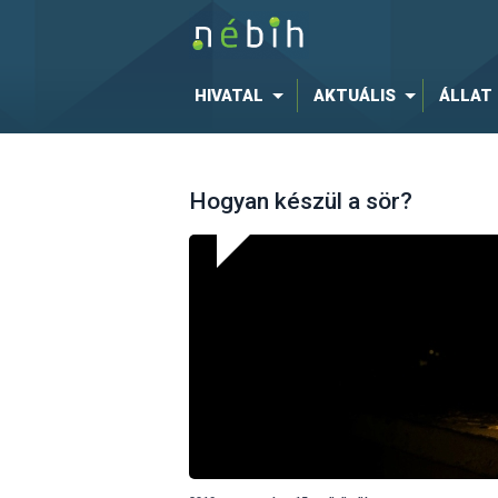
HIVATAL
AKTUÁLIS
ÁLLAT
Hogyan készül a sör?