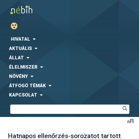
HIVATAL
AKTUÁLIS
ÁLLAT
ÉLELMISZER
NÖVÉNY
ÁTFOGÓ TÉMÁK
KAPCSOLAT
Hatnapos ellenőrzés-sorozatot tartott