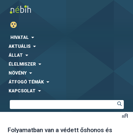
HIVATAL
AKTUÁLIS
ÁLLAT
ÉLELMISZER
NÖVÉNY
ÁTFOGÓ TÉMÁK
KAPCSOLAT
Folyamatban van a védett őshonos és