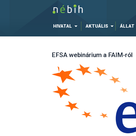
HIVATAL
AKTUÁLIS
ÁLLAT
EFSA webinárium a FAIM-ról