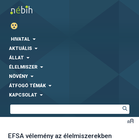
HIVATAL
AKTUÁLIS
ÁLLAT
ÉLELMISZER
NÖVÉNY
ÁTFOGÓ TÉMÁK
KAPCSOLAT
EFSA vélemény az élelmiszerekben