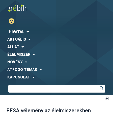
HIVATAL
AKTUÁLIS
ÁLLAT
ÉLELMISZER
NÖVÉNY
ÁTFOGÓ TÉMÁK
KAPCSOLAT
EFSA vélemény az élelmiszerekben