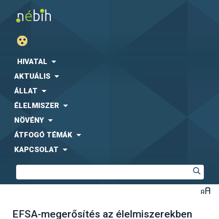
HIVATAL
AKTUÁLIS
ÁLLAT
ÉLELMISZER
NÖVÉNY
ÁTFOGÓ TÉMÁK
KAPCSOLAT
EFSA-megerősítés az élelmiszerekben