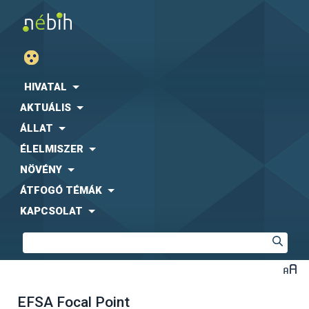
HIVATAL
AKTUÁLIS
ÁLLAT
ÉLELMISZER
NÖVÉNY
ÁTFOGÓ TÉMÁK
KAPCSOLAT
EFSA Focal Point