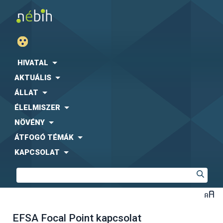
HIVATAL
AKTUÁLIS
ÁLLAT
ÉLELMISZER
NÖVÉNY
ÁTFOGÓ TÉMÁK
KAPCSOLAT
EFSA Focal Point kapcsolat