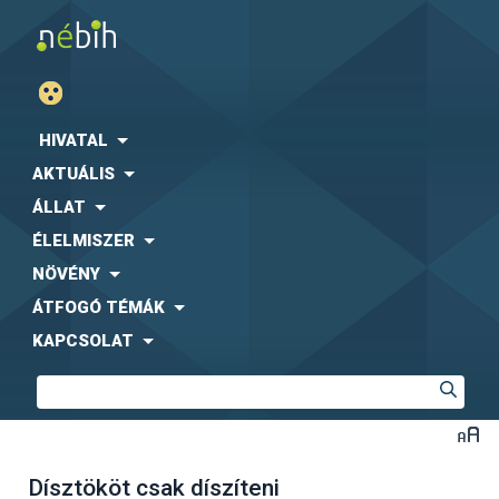
HIVATAL
AKTUÁLIS
ÁLLAT
ÉLELMISZER
NÖVÉNY
ÁTFOGÓ TÉMÁK
KAPCSOLAT
Dísztököt csak díszíteni