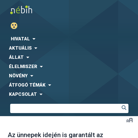
HIVATAL
AKTUÁLIS
ÁLLAT
ÉLELMISZER
NÖVÉNY
ÁTFOGÓ TÉMÁK
KAPCSOLAT
Az ünnepek idején is garantált az