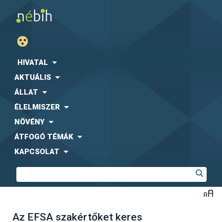
HIVATAL
AKTUÁLIS
ÁLLAT
ÉLELMISZER
NÖVÉNY
ÁTFOGÓ TÉMÁK
KAPCSOLAT
Az EFSA szakértőket keres