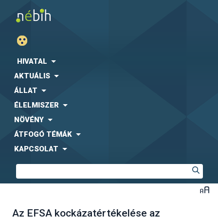
HIVATAL
AKTUÁLIS
ÁLLAT
ÉLELMISZER
NÖVÉNY
ÁTFOGÓ TÉMÁK
KAPCSOLAT
Az EFSA kockázatértékelése az