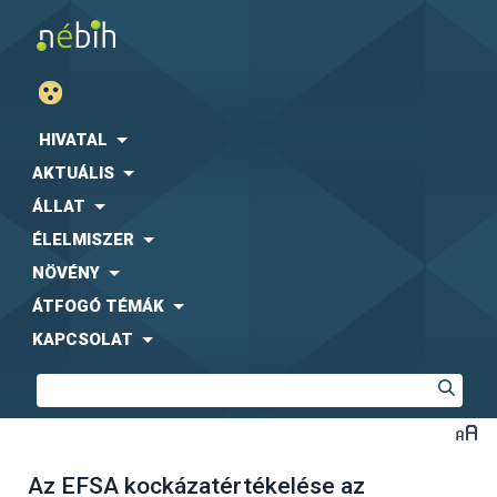
HIVATAL
AKTUÁLIS
ÁLLAT
ÉLELMISZER
NÖVÉNY
ÁTFOGÓ TÉMÁK
KAPCSOLAT
Az EFSA kockázatértékelése az