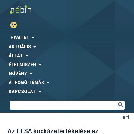
HIVATAL
AKTUÁLIS
ÁLLAT
ÉLELMISZER
NÖVÉNY
ÁTFOGÓ TÉMÁK
KAPCSOLAT
Az EFSA kockázatértékelése az