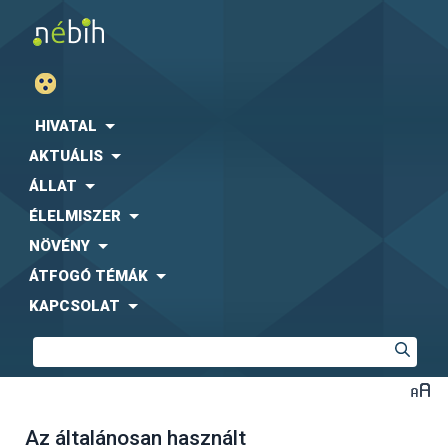
HIVATAL
AKTUÁLIS
ÁLLAT
ÉLELMISZER
NÖVÉNY
ÁTFOGÓ TÉMÁK
KAPCSOLAT
Az általánosan használt