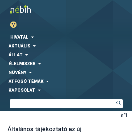
HIVATAL
AKTUÁLIS
ÁLLAT
ÉLELMISZER
NÖVÉNY
ÁTFOGÓ TÉMÁK
KAPCSOLAT
Általános tájékoztató az új