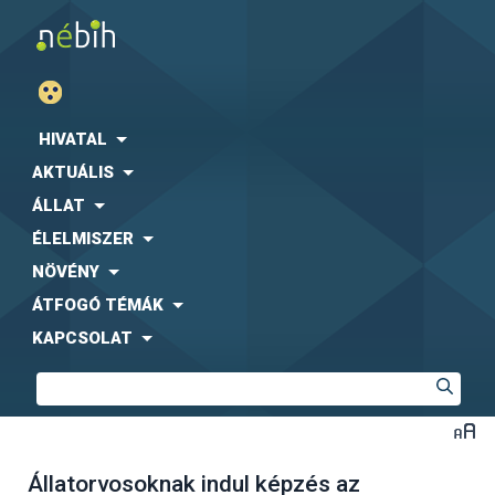
HIVATAL
AKTUÁLIS
ÁLLAT
ÉLELMISZER
NÖVÉNY
ÁTFOGÓ TÉMÁK
KAPCSOLAT
Állatorvosoknak indul képzés az