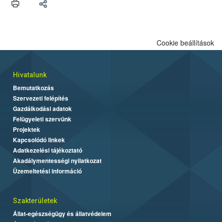
Cookie beállítások
Hivatalunk
Bemutatkozás
Szervezeti felépítés
Gazdálkodási adatok
Felügyeleti szervünk
Projektek
Kapcsolódó linkek
Adatkezelési tájékoztató
Akadálymentességi nyilatkozat
Üzemeltetési információ
Szakterületek
Állat-egészségügy és állatvédelem