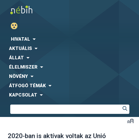
HIVATAL
AKTUÁLIS
ÁLLAT
ÉLELMISZER
NÖVÉNY
ÁTFOGÓ TÉMÁK
KAPCSOLAT
2020-ban is aktívak voltak az Unió