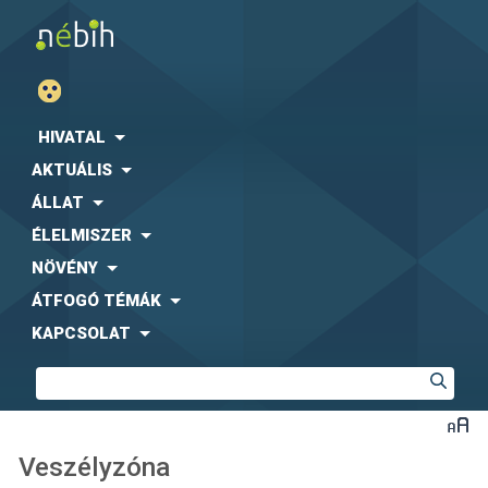
HIVATAL
AKTUÁLIS
ÁLLAT
ÉLELMISZER
NÖVÉNY
ÁTFOGÓ TÉMÁK
KAPCSOLAT
Veszélyzóna