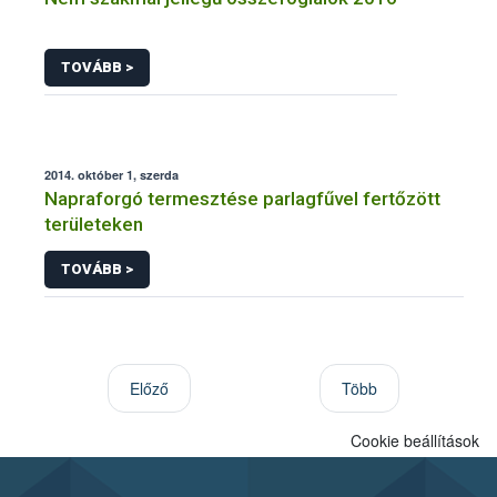
TOVÁBB >
2014. október 1, szerda
Napraforgó termesztése parlagfűvel fertőzött
területeken
TOVÁBB >
Előző
Több
Cookie beállítások