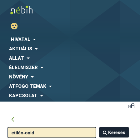
HIVATAL
AKTUÁLIS
ÁLLAT
ÉLELMISZER
NÖVÉNY
ÁTFOGÓ TÉMÁK
KAPCSOLAT
Keresés