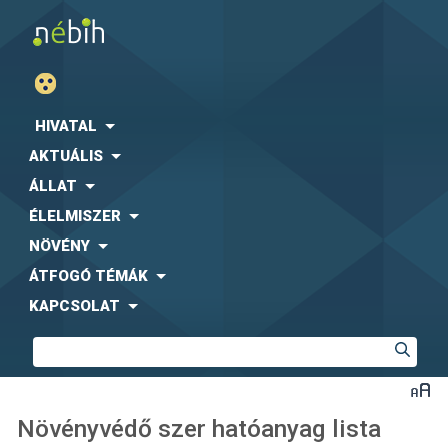
HIVATAL
AKTUÁLIS
ÁLLAT
ÉLELMISZER
NÖVÉNY
ÁTFOGÓ TÉMÁK
KAPCSOLAT
Növényvédő szer hatóanyag lista