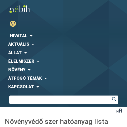
HIVATAL
AKTUÁLIS
ÁLLAT
ÉLELMISZER
NÖVÉNY
ÁTFOGÓ TÉMÁK
KAPCSOLAT
Növényvédő szer hatóanyag lista