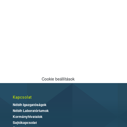
Cookie beállítások
Kapcsolat
Nébih Igazgatóságok
Nébih Laboratóriumok
Kormányhivatalok
Sajtókapcsolat