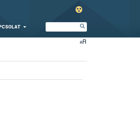
PCSOLAT