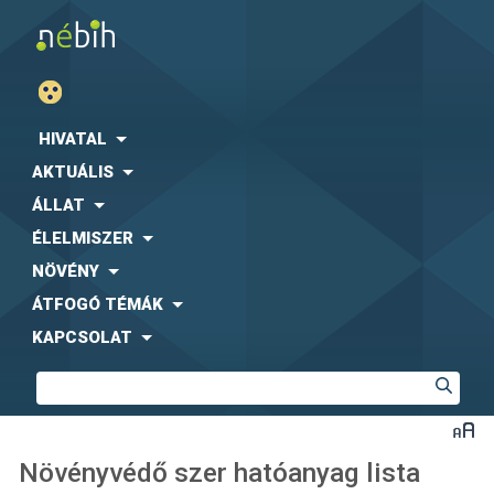
HIVATAL
AKTUÁLIS
ÁLLAT
ÉLELMISZER
NÖVÉNY
ÁTFOGÓ TÉMÁK
KAPCSOLAT
Növényvédő szer hatóanyag lista