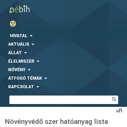
HIVATAL
AKTUÁLIS
ÁLLAT
ÉLELMISZER
NÖVÉNY
ÁTFOGÓ TÉMÁK
KAPCSOLAT
Növényvédő szer hatóanyag lista