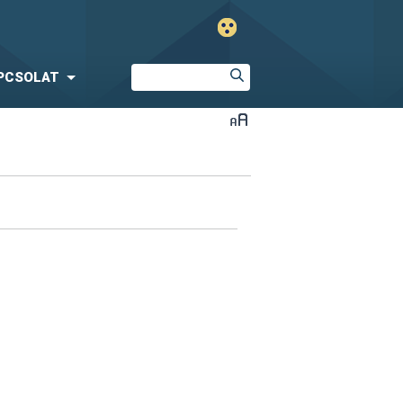
PCSOLAT