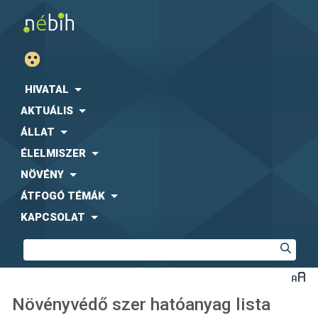
HIVATAL
AKTUÁLIS
ÁLLAT
ÉLELMISZER
NÖVÉNY
ÁTFOGÓ TÉMÁK
KAPCSOLAT
Növényvédő szer hatóanyag lista