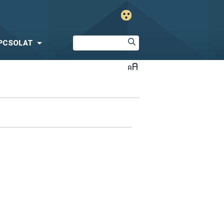
PCSOLAT