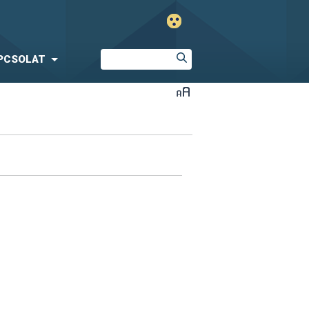
PCSOLAT