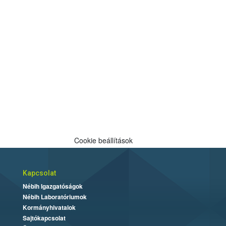
Cookie beállítások
Kapcsolat
Nébih Igazgatóságok
Nébih Laboratóriumok
Kormányhivatalok
Sajtókapcsolat