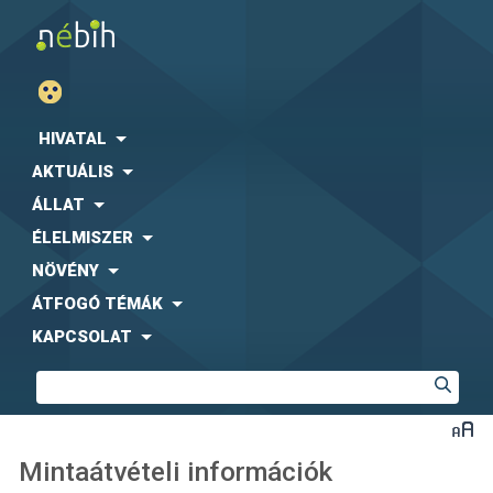
HIVATAL
AKTUÁLIS
ÁLLAT
ÉLELMISZER
NÖVÉNY
ÁTFOGÓ TÉMÁK
KAPCSOLAT
Mintaátvételi információk