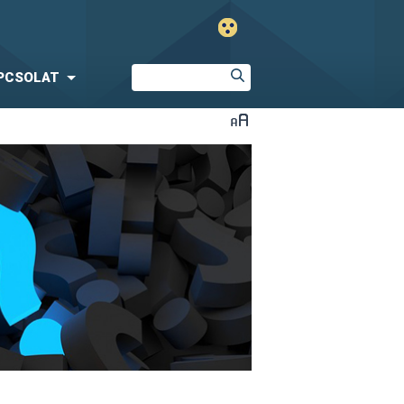
PCSOLAT