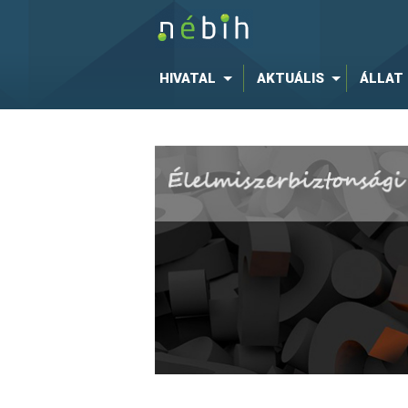
HIVATAL
AKTUÁLIS
ÁLLAT