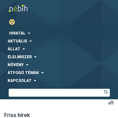
HIVATAL
AKTUÁLIS
ÁLLAT
ÉLELMISZER
NÖVÉNY
ÁTFOGÓ TÉMÁK
KAPCSOLAT
Friss hírek