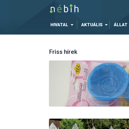
HIVATAL
AKTUÁLIS
ÁLLAT
Friss hírek