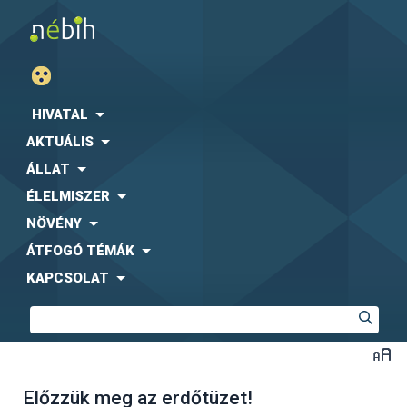
HIVATAL
AKTUÁLIS
ÁLLAT
ÉLELMISZER
NÖVÉNY
ÁTFOGÓ TÉMÁK
KAPCSOLAT
Előzzük meg az erdőtüzet!