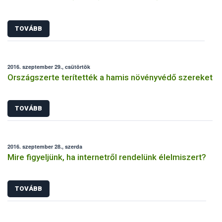
TOVÁBB
2016. szeptember 29., csütörtök
Országszerte terítették a hamis növényvédő szereket
TOVÁBB
2016. szeptember 28., szerda
Mire figyeljünk, ha internetről rendelünk élelmiszert?
TOVÁBB