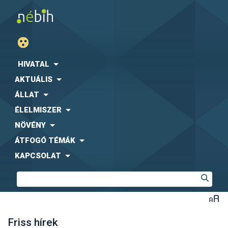
HIVATAL
AKTUÁLIS
ÁLLAT
ÉLELMISZER
NÖVÉNY
ÁTFOGÓ TÉMÁK
KAPCSOLAT
Friss hírek