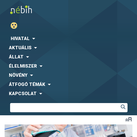
HIVATAL
AKTUÁLIS
ÁLLAT
ÉLELMISZER
NÖVÉNY
ÁTFOGÓ TÉMÁK
KAPCSOLAT