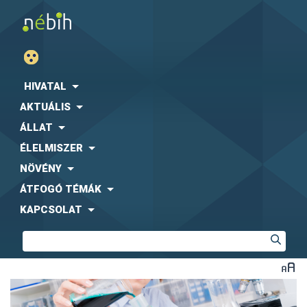
HIVATAL
AKTUÁLIS
ÁLLAT
ÉLELMISZER
NÖVÉNY
ÁTFOGÓ TÉMÁK
KAPCSOLAT