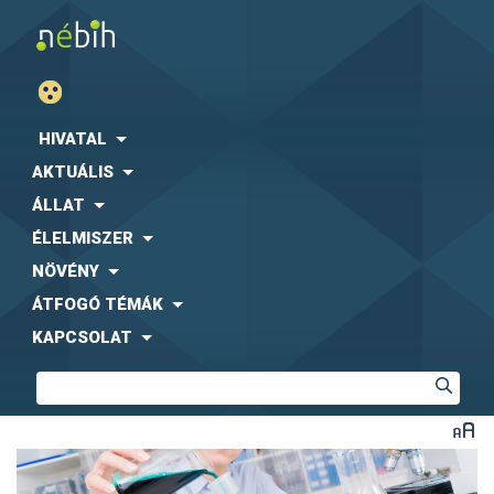
HIVATAL
AKTUÁLIS
ÁLLAT
ÉLELMISZER
NÖVÉNY
ÁTFOGÓ TÉMÁK
KAPCSOLAT